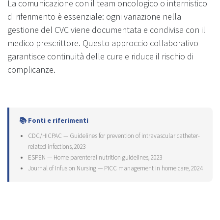
La comunicazione con il team oncologico o internistico
di riferimento è essenziale: ogni variazione nella
gestione del CVC viene documentata e condivisa con il
medico prescrittore. Questo approccio collaborativo
garantisce continuità delle cure e riduce il rischio di
complicanze.
📚 Fonti e riferimenti
CDC/HICPAC — Guidelines for prevention of intravascular catheter-
related infections, 2023
ESPEN — Home parenteral nutrition guidelines, 2023
Journal of Infusion Nursing — PICC management in home care, 2024