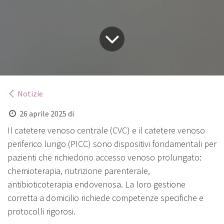
Notizie
26 aprile 2025
di
Il catetere venoso centrale (CVC) e il catetere venoso
periferico lungo (PICC) sono dispositivi fondamentali per
pazienti che richiedono accesso venoso prolungato:
chemioterapia, nutrizione parenterale,
antibioticoterapia endovenosa. La loro gestione
corretta a domicilio richiede competenze specifiche e
protocolli rigorosi.