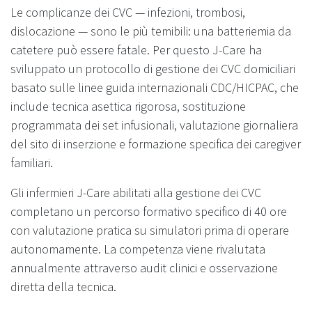
Le complicanze dei CVC — infezioni, trombosi,
dislocazione — sono le più temibili: una batteriemia da
catetere può essere fatale. Per questo J-Care ha
sviluppato un protocollo di gestione dei CVC domiciliari
basato sulle linee guida internazionali CDC/HICPAC, che
include tecnica asettica rigorosa, sostituzione
programmata dei set infusionali, valutazione giornaliera
del sito di inserzione e formazione specifica dei caregiver
familiari.
Gli infermieri J-Care abilitati alla gestione dei CVC
completano un percorso formativo specifico di 40 ore
con valutazione pratica su simulatori prima di operare
autonomamente. La competenza viene rivalutata
annualmente attraverso audit clinici e osservazione
diretta della tecnica.