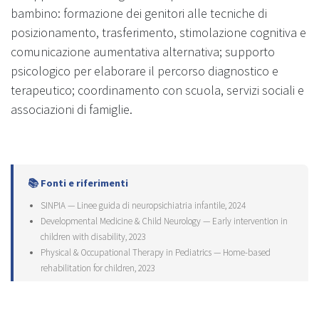
bambino: formazione dei genitori alle tecniche di
posizionamento, trasferimento, stimolazione cognitiva e
comunicazione aumentativa alternativa; supporto
psicologico per elaborare il percorso diagnostico e
terapeutico; coordinamento con scuola, servizi sociali e
associazioni di famiglie.
📚 Fonti e riferimenti
SINPIA — Linee guida di neuropsichiatria infantile, 2024
Developmental Medicine & Child Neurology — Early intervention in
children with disability, 2023
Physical & Occupational Therapy in Pediatrics — Home-based
rehabilitation for children, 2023