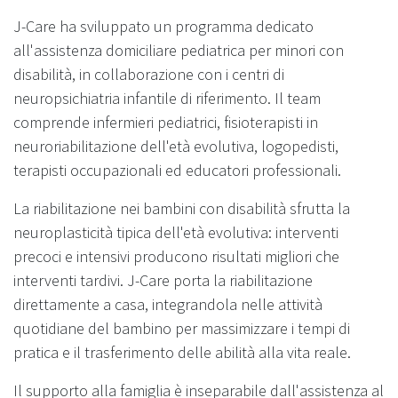
J-Care ha sviluppato un programma dedicato
all'assistenza domiciliare pediatrica per minori con
disabilità, in collaborazione con i centri di
neuropsichiatria infantile di riferimento. Il team
comprende infermieri pediatrici, fisioterapisti in
neuroriabilitazione dell'età evolutiva, logopedisti,
terapisti occupazionali ed educatori professionali.
La riabilitazione nei bambini con disabilità sfrutta la
neuroplasticità tipica dell'età evolutiva: interventi
precoci e intensivi producono risultati migliori che
interventi tardivi. J-Care porta la riabilitazione
direttamente a casa, integrandola nelle attività
quotidiane del bambino per massimizzare i tempi di
pratica e il trasferimento delle abilità alla vita reale.
Il supporto alla famiglia è inseparabile dall'assistenza al