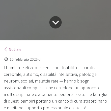
Notizie
10 febbraio 2026
di
I bambini e gli adolescenti con disabilità — paralisi
cerebrale, autismo, disabilità intellettiva, patologie
neuromuscolari, malattie rare — hanno bisogni
assistenziali complessi che richiedono un approccio
multidisciplinare e altamente personalizzato. Le famiglie
di questi bambini portano un carico di cura straordinario
e meritano supporto professionale di qualità.