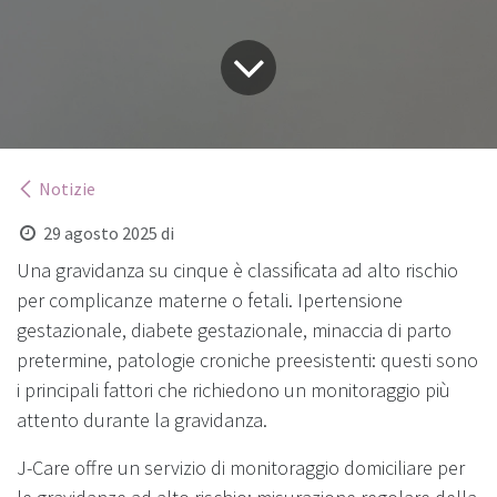
Notizie
29 agosto 2025
di
Una gravidanza su cinque è classificata ad alto rischio
per complicanze materne o fetali. Ipertensione
gestazionale, diabete gestazionale, minaccia di parto
pretermine, patologie croniche preesistenti: questi sono
i principali fattori che richiedono un monitoraggio più
attento durante la gravidanza.
J-Care offre un servizio di monitoraggio domiciliare per