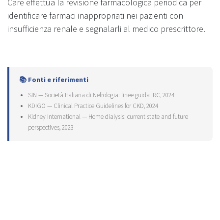
Care effettua la revisione farmacologica periodica per
identificare farmaci inappropriati nei pazienti con
insufficienza renale e segnalarli al medico prescrittore.
📚 Fonti e riferimenti
SIN — Società Italiana di Nefrologia: linee guida IRC, 2024
KDIGO — Clinical Practice Guidelines for CKD, 2024
Kidney International — Home dialysis: current state and future
perspectives, 2023