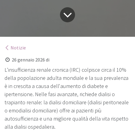
Notizie
26 gennaio 2026
di
L'insufficienza renale cronica (IRC) colpisce circa il 10%
della popolazione adulta mondiale e la sua prevalenza
è in crescita a causa dell'aumento di diabete e
ipertensione. Nelle fasi avanzate, richiede dialisi o
trapianto renale: la dialisi domiciliare (dialisi peritoneale
o emodialisi domiciliare) offre ai pazienti più
autosufficienza e una migliore qualità della vita rispetto
alla dialisi ospedaliera.