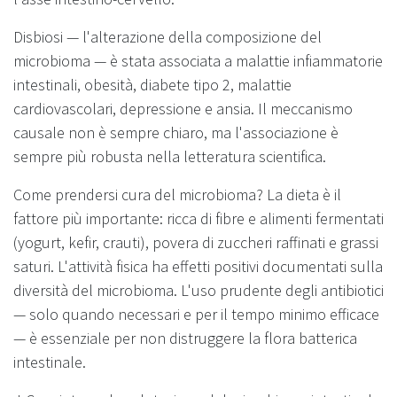
Disbiosi — l'alterazione della composizione del
microbioma — è stata associata a malattie infiammatorie
intestinali, obesità, diabete tipo 2, malattie
cardiovascolari, depressione e ansia. Il meccanismo
causale non è sempre chiaro, ma l'associazione è
sempre più robusta nella letteratura scientifica.
Come prendersi cura del microbioma? La dieta è il
fattore più importante: ricca di fibre e alimenti fermentati
(yogurt, kefir, crauti), povera di zuccheri raffinati e grassi
saturi. L'attività fisica ha effetti positivi documentati sulla
diversità del microbioma. L'uso prudente degli antibiotici
— solo quando necessari e per il tempo minimo efficace
— è essenziale per non distruggere la flora batterica
intestinale.