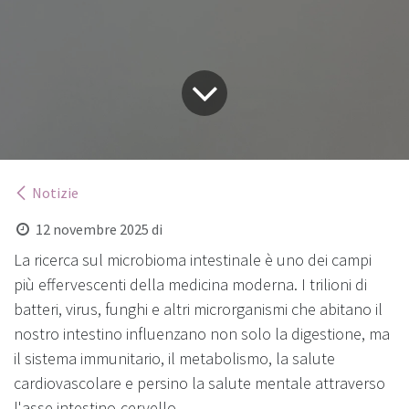
Notizie
12 novembre 2025
di
La ricerca sul microbioma intestinale è uno dei campi
più effervescenti della medicina moderna. I trilioni di
batteri, virus, funghi e altri microrganismi che abitano il
nostro intestino influenzano non solo la digestione, ma
il sistema immunitario, il metabolismo, la salute
cardiovascolare e persino la salute mentale attraverso
l'asse intestino-cervello.